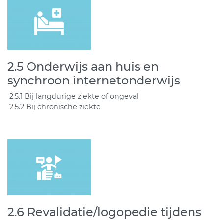
2.5 Onderwijs aan huis en
synchroon internetonderwijs
2.5.1 Bij langdurige ziekte of ongeval
2.5.2 Bij chronische ziekte
2.6 Revalidatie/logopedie tijdens