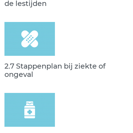
de lestijden
2.7 Stappenplan bij ziekte of
ongeval