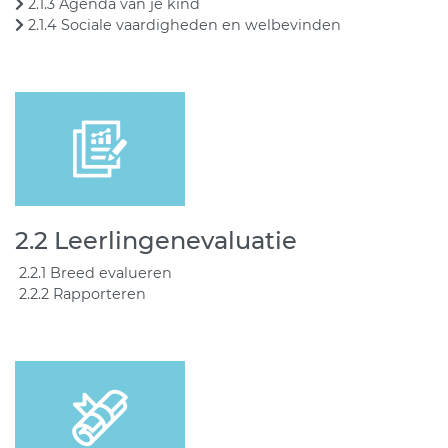
2.1.3 Agenda van je kind
2.1.4 Sociale vaardigheden en welbevinden
2.2 Leerlingenevaluatie
2.2.1 Breed evalueren
2.2.2 Rapporteren