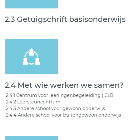
2.3 Getuigschrift basisonderwijs
2.4 Met wie werken we samen?
2.4.1 Centrum voor leerlingenbegeleiding | CLB
2.4.2 Leersteuncentrum
2.4.3 Andere school voor gewoon onderwijs
2.4.4 Andere school voor buitengewoon onderwijs